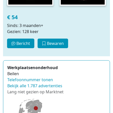
€ 54
Sinds: 3 maanden+
Gezien: 128 keer
Bericht
Bewaren
Werkplaatsenonderhoud
Beilen
Telefoonnummer tonen
Bekijk alle 1.787 advertenties
Lang niet gezien op Marktnet