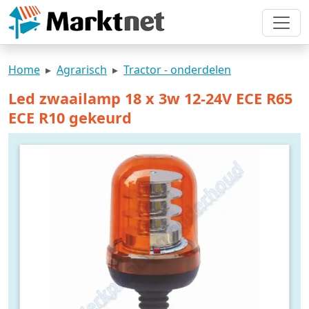
Home
Agrarisch
Tractor - onderdelen
Led zwaailamp 18 x 3w 12-24V ECE R65
ECE R10 gekeurd