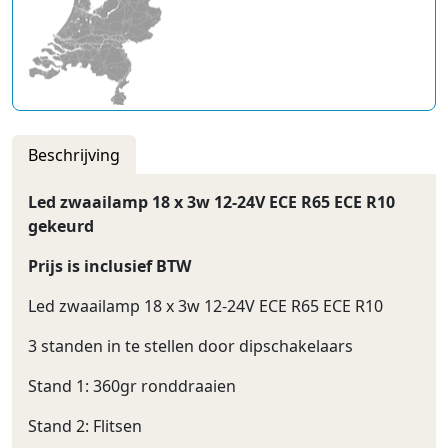
Beschrijving
Led zwaailamp 18 x 3w 12-24V ECE R65 ECE R10
gekeurd
Prijs is inclusief BTW
Led zwaailamp 18 x 3w 12-24V ECE R65 ECE R10
3 standen in te stellen door dipschakelaars
Stand 1: 360gr ronddraaien
Stand 2: Flitsen