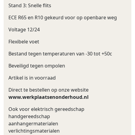
Stand 3: Snelle flits
ECE R65 en R10 gekeurd voor op openbare weg
Voltage 12/24
Flexibele voet
Bestand tegen temperaturen van -30 tot +50c
Beveiligd tegen ompolen
Artikel is in voorraad
Direct te bestellen op onze website
www.werkplaatsenonderhoud.nl
Ook voor elektrisch gereedschap
handgereedschap
aanhangermaterialen
verlichtingsmaterialen