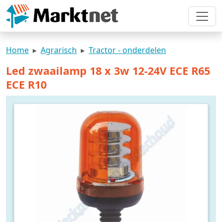
Home
Agrarisch
Tractor - onderdelen
Led zwaailamp 18 x 3w 12-24V ECE R65
ECE R10