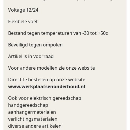
Voltage 12/24
Flexibele voet
Bestand tegen temperaturen van -30 tot +50c
Beveiligd tegen ompolen
Artikel is in voorraad
Voor andere modellen zie onze website
Direct te bestellen op onze website
www.werkplaatsenonderhoud.nl
Ook voor elektrisch gereedschap
handgereedschap
aanhangermaterialen
verlichtingsmaterialen
diverse andere artikelen