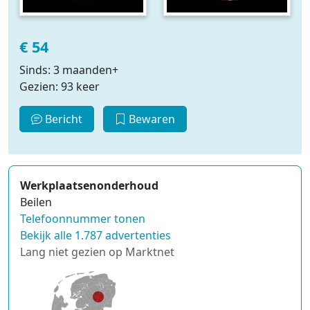
€ 54
Sinds: 3 maanden+
Gezien: 93 keer
Bericht
Bewaren
Werkplaatsenonderhoud
Beilen
Telefoonnummer tonen
Bekijk alle 1.787 advertenties
Lang niet gezien op Marktnet