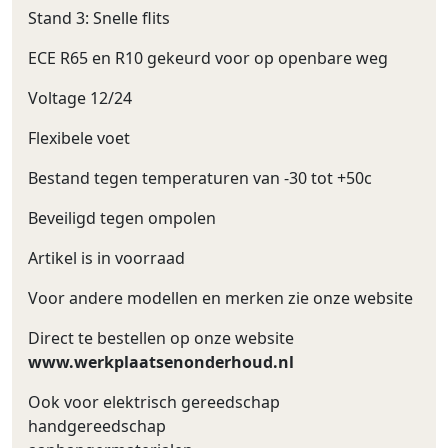
Stand 3: Snelle flits
ECE R65 en R10 gekeurd voor op openbare weg
Voltage 12/24
Flexibele voet
Bestand tegen temperaturen van -30 tot +50c
Beveiligd tegen ompolen
Artikel is in voorraad
Voor andere modellen en merken zie onze website
Direct te bestellen op onze website
www.werkplaatsenonderhoud.nl
Ook voor elektrisch gereedschap
handgereedschap