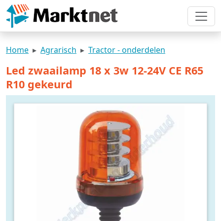
Home
Agrarisch
Tractor - onderdelen
Led zwaailamp 18 x 3w 12-24V CE R65
R10 gekeurd