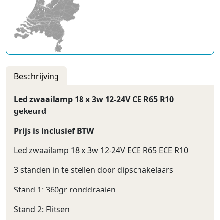
Beschrijving
Led zwaailamp 18 x 3w 12-24V CE R65 R10
gekeurd
Prijs is inclusief BTW
Led zwaailamp 18 x 3w 12-24V ECE R65 ECE R10
3 standen in te stellen door dipschakelaars
Stand 1: 360gr ronddraaien
Stand 2: Flitsen