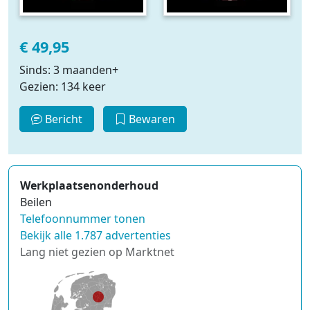
€ 49,95
Sinds: 3 maanden+
Gezien: 134 keer
Bericht
Bewaren
Werkplaatsenonderhoud
Beilen
Telefoonnummer tonen
Bekijk alle 1.787 advertenties
Lang niet gezien op Marktnet