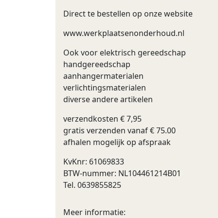
Direct te bestellen op onze website
www.werkplaatsenonderhoud.nl
Ook voor elektrisch gereedschap
handgereedschap
aanhangermaterialen
verlichtingsmaterialen
diverse andere artikelen
verzendkosten € 7,95
gratis verzenden vanaf € 75.00
afhalen mogelijk op afspraak
KvKnr: 61069833
BTW-nummer: NL104461214B01
Tel. 0639855825
Meer informatie: