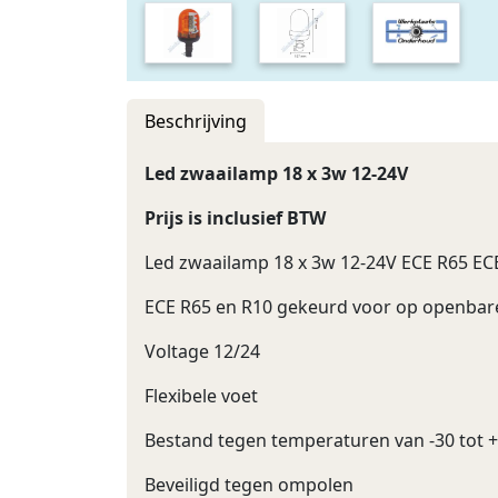
Beschrijving
Led zwaailamp 18 x 3w 12-24V
Prijs is inclusief BTW
Led zwaailamp 18 x 3w 12-24V ECE R65 EC
ECE R65 en R10 gekeurd voor op openba
Voltage 12/24
Flexibele voet
Bestand tegen temperaturen van -30 tot 
Beveiligd tegen ompolen