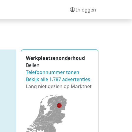
Inloggen
Werkplaatsenonderhoud
Beilen
Telefoonnummer tonen
Bekijk alle 1.787 advertenties
Lang niet gezien op Marktnet