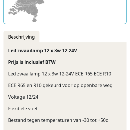
Beschrijving
Led zwaailamp 12 x 3w 12-24V
Prijs is inclusief BTW
Led zwaailamp 12 x 3w 12-24V ECE R65 ECE R10
ECE R65 en R10 gekeurd voor op openbare weg
Voltage 12/24
Flexibele voet
Bestand tegen temperaturen van -30 tot +50c