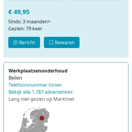
€ 49,95
Sinds: 3 maanden+
Gezien: 79 keer
Bericht
Bewaren
Werkplaatsenonderhoud
Beilen
Telefoonnummer tonen
Bekijk alle 1.787 advertenties
Lang niet gezien op Marktnet