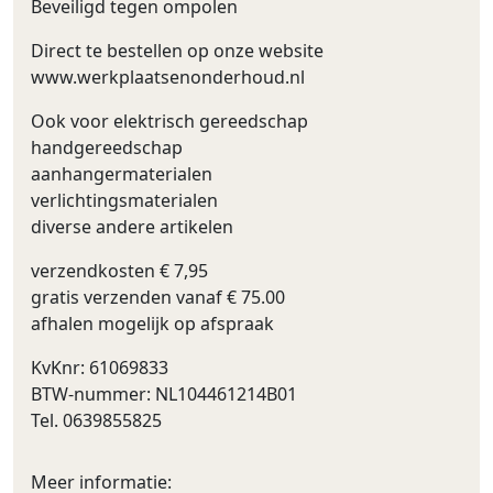
Beveiligd tegen ompolen
Direct te bestellen op onze website
www.werkplaatsenonderhoud.nl
Ook voor elektrisch gereedschap
handgereedschap
aanhangermaterialen
verlichtingsmaterialen
diverse andere artikelen
verzendkosten € 7,95
gratis verzenden vanaf € 75.00
afhalen mogelijk op afspraak
KvKnr: 61069833
BTW-nummer: NL104461214B01
Tel. 0639855825
Meer informatie: