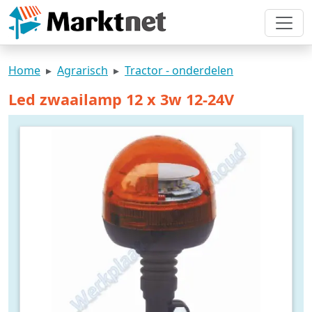
Home
Agrarisch
Tractor - onderdelen
Led zwaailamp 12 x 3w 12-24V