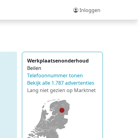
Inloggen
Werkplaatsenonderhoud
Beilen
Telefoonnummer tonen
Bekijk alle 1.787 advertenties
Lang niet gezien op Marktnet