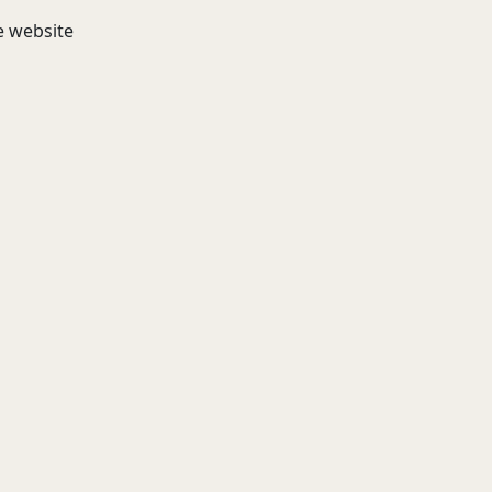
e website