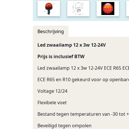
Beschrijving
Led zwaailamp 12 x 3w 12-24V
Prijs is inclusief BTW
Led zwaailamp 12 x 3w 12-24V ECE R65 EC
ECE R65 en R10 gekeurd voor op openba
Voltage 12/24
Flexibele voet
Bestand tegen temperaturen van -30 tot 
Beveiligd tegen ompolen