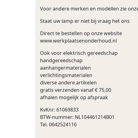
Voor andere merken en modellen zie onz
Staat uw lamp er niet bij vraag het ons
Direct te bestellen op onze website
www.werkplaatsenonderhoud.nl
Ook voor elektrisch gereedschap
handgereedschap
aanhangermaterialen
verlichtingsmaterialen
diverse andere artikelen
gratis verzenden vanaf € 75.00
afhalen mogelijk op afspraak
KvKnr: 61069833
BTW-nummer: NL104461214B01
Tel. 0642524116