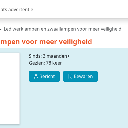
aats advertentie
Led werklampen en zwaailampen voor meer veiligheid
mpen voor meer veiligheid
Sinds: 3 maanden+
Gezien: 78 keer
Bericht
Bewaren