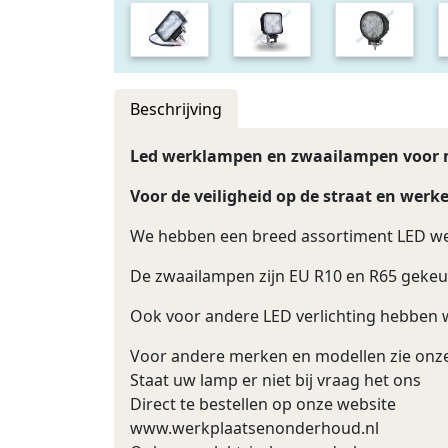
Beschrijving
Led werklampen en zwaailampen voor m
Voor de veiligheid op de straat en werk
We hebben een breed assortiment LED w
De zwaailampen zijn EU R10 en R65 geke
Ook voor andere LED verlichting hebben 
Voor andere merken en modellen zie onz
Staat uw lamp er niet bij vraag het ons
Direct te bestellen op onze website
www.werkplaatsenonderhoud.nl