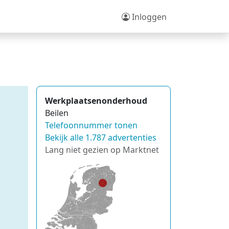
Inloggen
Werkplaatsenonderhoud
Beilen
Telefoonnummer tonen
Bekijk alle 1.787 advertenties
Lang niet gezien op Marktnet