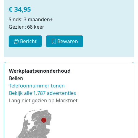
€ 34,95
Sinds: 3 maanden+
Gezien: 68 keer
Bericht
Bewaren
Werkplaatsenonderhoud
Beilen
Telefoonnummer tonen
Bekijk alle 1.787 advertenties
Lang niet gezien op Marktnet