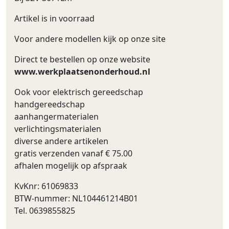
Artikel is in voorraad
Voor andere modellen kijk op onze site
Direct te bestellen op onze website
www.werkplaatsenonderhoud.nl
Ook voor elektrisch gereedschap
handgereedschap
aanhangermaterialen
verlichtingsmaterialen
diverse andere artikelen
gratis verzenden vanaf € 75.00
afhalen mogelijk op afspraak
KvKnr: 61069833
BTW-nummer: NL104461214B01
Tel. 0639855825