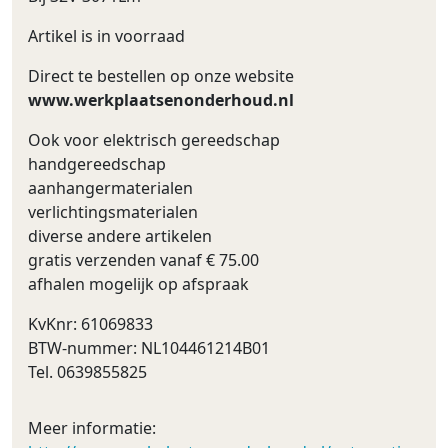
Artikel is in voorraad
Direct te bestellen op onze website
www.werkplaatsenonderhoud.nl
Ook voor elektrisch gereedschap
handgereedschap
aanhangermaterialen
verlichtingsmaterialen
diverse andere artikelen
gratis verzenden vanaf € 75.00
afhalen mogelijk op afspraak
KvKnr: 61069833
BTW-nummer: NL104461214B01
Tel. 0639855825
Meer informatie: