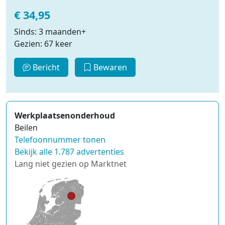
€ 34,95
Sinds: 3 maanden+
Gezien: 67 keer
Bericht
Bewaren
Werkplaatsenonderhoud
Beilen
Telefoonnummer tonen
Bekijk alle 1.787 advertenties
Lang niet gezien op Marktnet