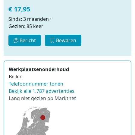
€ 17,95
Sinds: 3 maanden+
Gezien: 85 keer
Bericht
Bewaren
Werkplaatsenonderhoud
Beilen
Telefoonnummer tonen
Bekijk alle 1.787 advertenties
Lang niet gezien op Marktnet