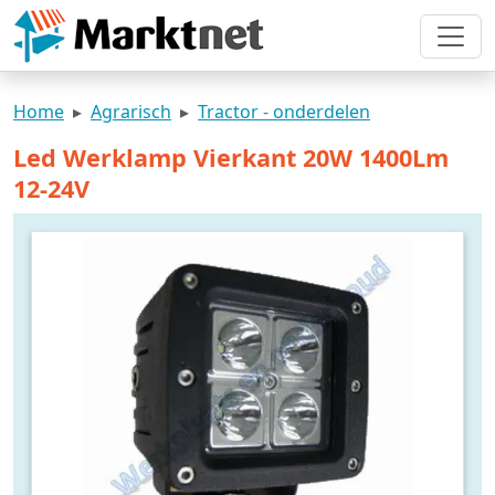
Home
Agrarisch
Tractor - onderdelen
Led Werklamp Vierkant 20W 1400Lm
12-24V