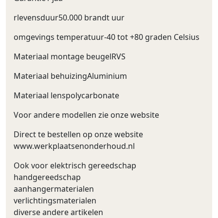
rlevensduur50.000 brandt uur
omgevings temperatuur-40 tot +80 graden Celsius
Materiaal montage beugelRVS
Materiaal behuizingAluminium
Materiaal lenspolycarbonate
Voor andere modellen zie onze website
Direct te bestellen op onze website
www.werkplaatsenonderhoud.nl
Ook voor elektrisch gereedschap
handgereedschap
aanhangermaterialen
verlichtingsmaterialen
diverse andere artikelen