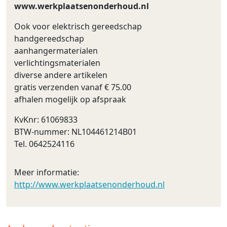
www.werkplaatsenonderhoud.nl
Ook voor elektrisch gereedschap
handgereedschap
aanhangermaterialen
verlichtingsmaterialen
diverse andere artikelen
gratis verzenden vanaf € 75.00
afhalen mogelijk op afspraak
KvKnr: 61069833
BTW-nummer: NL104461214B01
Tel. 0642524116
Meer informatie:
http://www.werkplaatsenonderhoud.nl