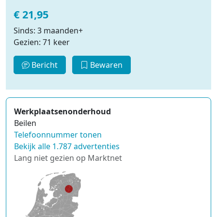
€ 21,95
Sinds: 3 maanden+
Gezien: 71 keer
Bericht
Bewaren
Werkplaatsenonderhoud
Beilen
Telefoonnummer tonen
Bekijk alle 1.787 advertenties
Lang niet gezien op Marktnet