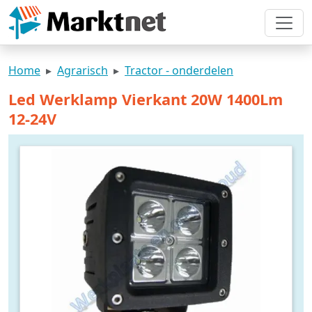
Home
Agrarisch
Tractor - onderdelen
Led Werklamp Vierkant 20W 1400Lm
12-24V