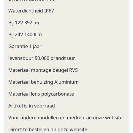
Waterdichtheid IP67
Bij 12V 392Lm
Bij 24V 1400Lm
Garantie 1 jaar
levensduur 50.000 brandt uur
Materiaal montage beugel RVS
Materiaal behuizing Aluminium
Materiaal lens polycarbonate
Artikel is in voorraad
Voor andere modellen en merken zie onze website
Direct te bestellen op onze website