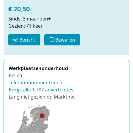
€ 20,50
Sinds: 3 maanden+
Gezien: 71 keer
Bericht
Bewaren
Werkplaatsenonderhoud
Beilen
Telefoonnummer tonen
Bekijk alle 1.787 advertenties
Lang niet gezien op Marktnet