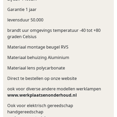
Garantie 1 jaar
levensduur 50.000
brandt uur omgevings temperatuur -40 tot +80
graden Celsius
Materiaal montage beugel RVS
Materiaal behuizing Aluminium
Materiaal lens polycarbonate
Direct te bestellen op onze website
ook voor diverse andere modellen werklampen
www.werkplaatsenonderhoud.nl
Ook voor elektrisch gereedschap
handgereedschap