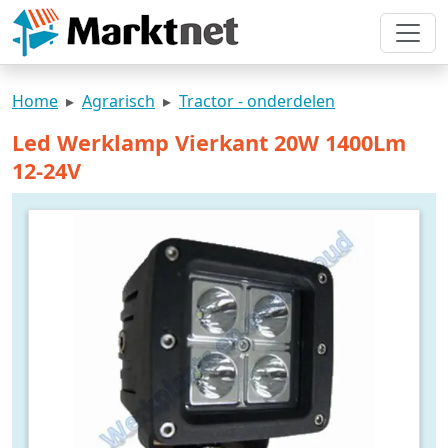
Home
Agrarisch
Tractor - onderdelen
Led Werklamp Vierkant 20W 1400Lm
12-24V