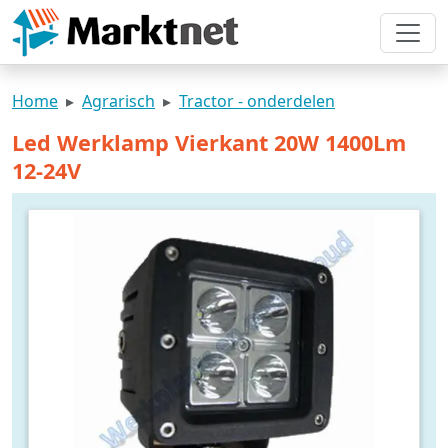
Home
Agrarisch
Tractor - onderdelen
Led Werklamp Vierkant 20W 1400Lm
12-24V