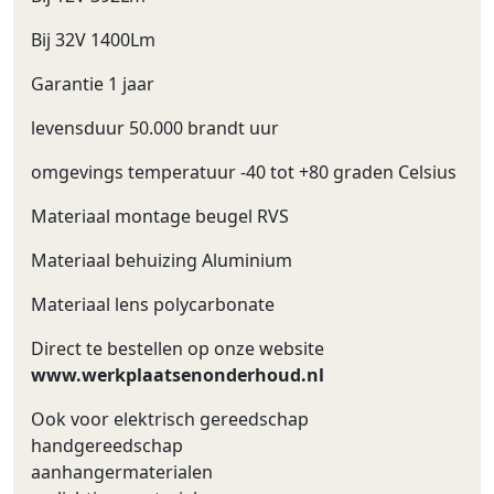
Bij 32V 1400Lm
Garantie 1 jaar
levensduur 50.000 brandt uur
omgevings temperatuur -40 tot +80 graden Celsius
Materiaal montage beugel RVS
Materiaal behuizing Aluminium
Materiaal lens polycarbonate
Direct te bestellen op onze website
www.werkplaatsenonderhoud.nl
Ook voor elektrisch gereedschap
handgereedschap
aanhangermaterialen