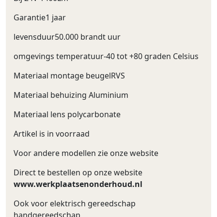
Garantie1 jaar
levensduur50.000 brandt uur
omgevings temperatuur-40 tot +80 graden Celsius
Materiaal montage beugelRVS
Materiaal behuizing Aluminium
Materiaal lens polycarbonate
Artikel is in voorraad
Voor andere modellen zie onze website
Direct te bestellen op onze website
www.werkplaatsenonderhoud.nl
Ook voor elektrisch gereedschap
handgereedschap