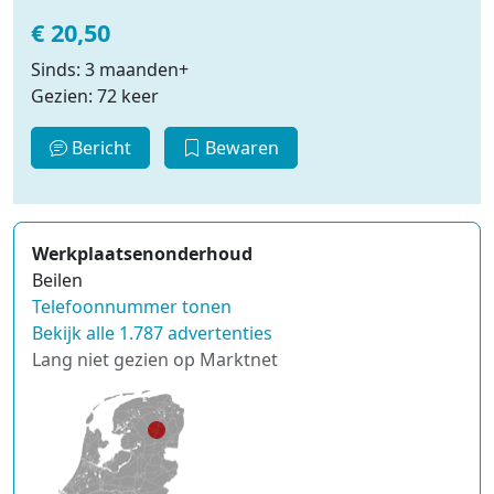
€ 20,50
Sinds: 3 maanden+
Gezien: 72 keer
Bericht
Bewaren
Werkplaatsenonderhoud
Beilen
Telefoonnummer tonen
Bekijk alle 1.787 advertenties
Lang niet gezien op Marktnet