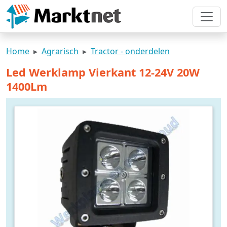
Home
Agrarisch
Tractor - onderdelen
Led Werklamp Vierkant 12-24V 20W
1400Lm