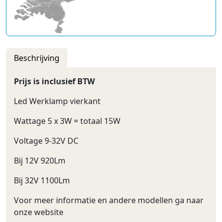
Beschrijving
Prijs is inclusief BTW
Led Werklamp vierkant
Wattage 5 x 3W = totaal 15W
Voltage 9-32V DC
Bij 12V 920Lm
Bij 32V 1100Lm
Voor meer informatie en andere modellen ga naar
onze website