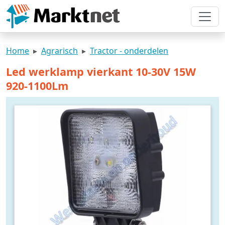
Home
Agrarisch
Tractor - onderdelen
Led werklamp vierkant 10-30V 15W
920-1100Lm