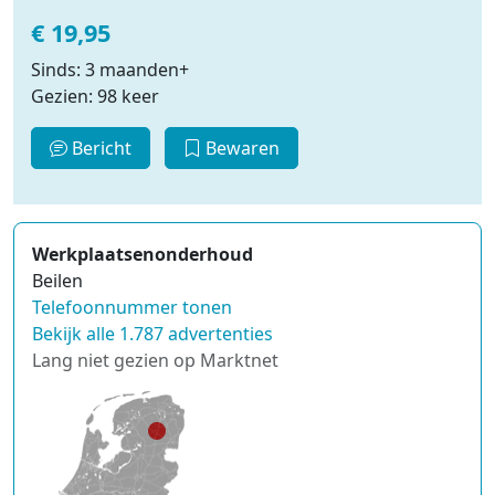
€ 19,95
Sinds: 3 maanden+
Gezien: 98 keer
Bericht
Bewaren
Werkplaatsenonderhoud
Beilen
Telefoonnummer tonen
Bekijk alle 1.787 advertenties
Lang niet gezien op Marktnet