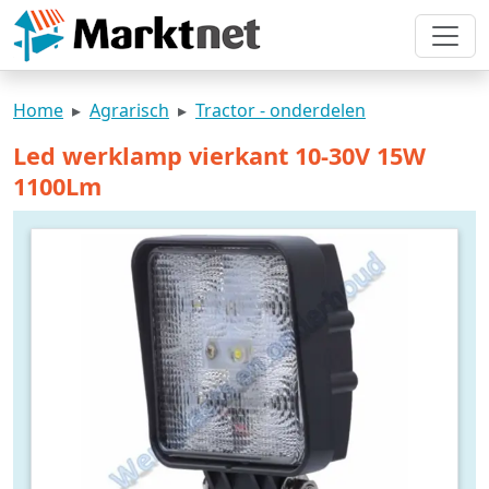
Home
Agrarisch
Tractor - onderdelen
Led werklamp vierkant 10-30V 15W
1100Lm