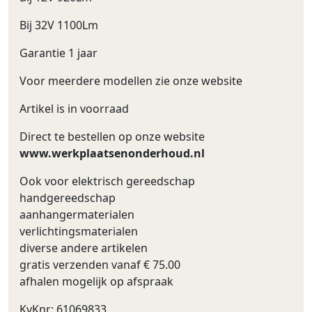
Bij 32V 1100Lm
Garantie 1 jaar
Voor meerdere modellen zie onze website
Artikel is in voorraad
Direct te bestellen op onze website
www.werkplaatsenonderhoud.nl
Ook voor elektrisch gereedschap
handgereedschap
aanhangermaterialen
verlichtingsmaterialen
diverse andere artikelen
gratis verzenden vanaf € 75.00
afhalen mogelijk op afspraak
KvKnr: 61069833