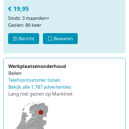
€ 19,95
Sinds: 3 maanden+
Gezien: 86 keer
Bericht
Bewaren
Werkplaatsenonderhoud
Beilen
Telefoonnummer tonen
Bekijk alle 1.787 advertenties
Lang niet gezien op Marktnet