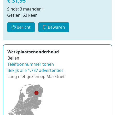
€ 31,95
Sinds: 3 maanden+
Gezien: 63 keer
Bericht
Bewaren
Werkplaatsenonderhoud
Beilen
Telefoonnummer tonen
Bekijk alle 1.787 advertenties
Lang niet gezien op Marktnet