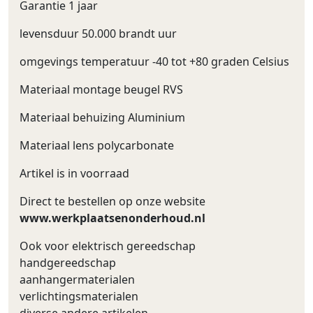
Garantie 1 jaar
levensduur 50.000 brandt uur
omgevings temperatuur -40 tot +80 graden Celsius
Materiaal montage beugel RVS
Materiaal behuizing Aluminium
Materiaal lens polycarbonate
Artikel is in voorraad
Direct te bestellen op onze website
www.werkplaatsenonderhoud.nl
Ook voor elektrisch gereedschap
handgereedschap
aanhangermaterialen
verlichtingsmaterialen
diverse andere artikelen