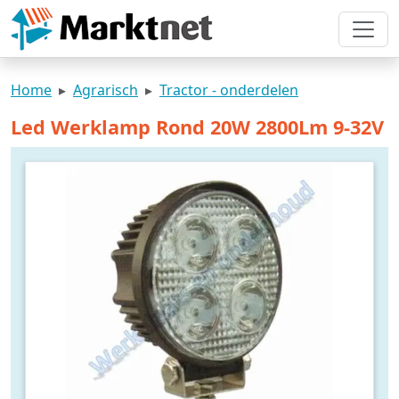
Home
Agrarisch
Tractor - onderdelen
Led Werklamp Rond 20W 2800Lm 9-32V