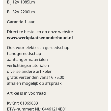
Bij 12V 1085Lm
Bij 32V 2200Lm
Garantie 1 jaar
Direct te bestellen op onze website
www.werkplaatsenonderhoud.nl
Ook voor elektrisch gereedschap
handgereedschap
aanhangermaterialen
verlichtingsmaterialen
diverse andere artikelen
gratis verzenden vanaf € 75.00
afhalen mogelijk op afspraak
Artikel is in voorraad
KvKnr: 61069833
BTW-nummer: NL104461214B01