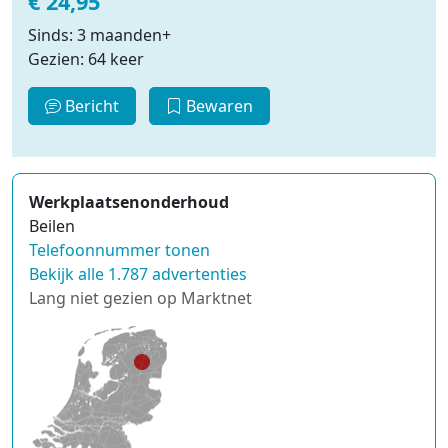
€ 24,95
Sinds: 3 maanden+
Gezien: 64 keer
Bericht
Bewaren
Werkplaatsenonderhoud
Beilen
Telefoonnummer tonen
Bekijk alle 1.787 advertenties
Lang niet gezien op Marktnet