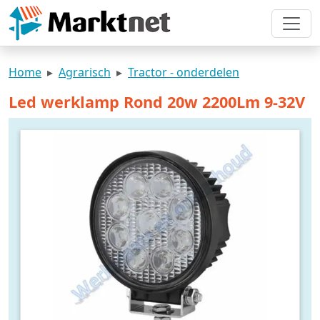
Home
Agrarisch
Tractor - onderdelen
Led werklamp Rond 20w 2200Lm 9-32V