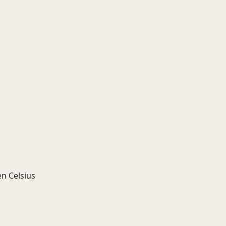
n Celsius