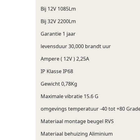
Bij 12V 1085Lm
Bij 32V 2200Lm
Garantie 1 jaar
levensduur 30,000 brandt uur
Ampere ( 12V ) 2,25A
IP Klasse IP68
Gewicht 0,78Kg
Maximale vibratie 15.6 G
omgevings temperatuur -40 tot +80 Grade
Materiaal montage beugel RVS
Materiaal behuizing Aliminium