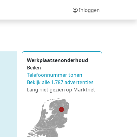
Inloggen
Werkplaatsenonderhoud
Beilen
Telefoonnummer tonen
Bekijk alle 1.787 advertenties
Lang niet gezien op Marktnet