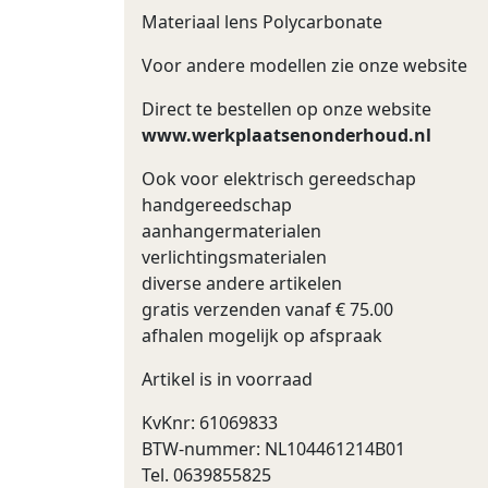
Materiaal lens Polycarbonate
Voor andere modellen zie onze website
Direct te bestellen op onze website
www.werkplaatsenonderhoud.nl
Ook voor elektrisch gereedschap
handgereedschap
aanhangermaterialen
verlichtingsmaterialen
diverse andere artikelen
gratis verzenden vanaf € 75.00
afhalen mogelijk op afspraak
Artikel is in voorraad
KvKnr: 61069833
BTW-nummer: NL104461214B01
Tel. 0639855825