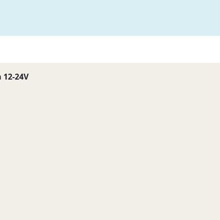
 12-24V