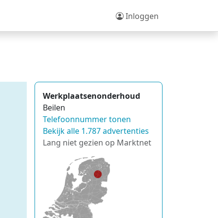
Inloggen
Werkplaatsenonderhoud
Beilen
Telefoonnummer tonen
Bekijk alle 1.787 advertenties
Lang niet gezien op Marktnet