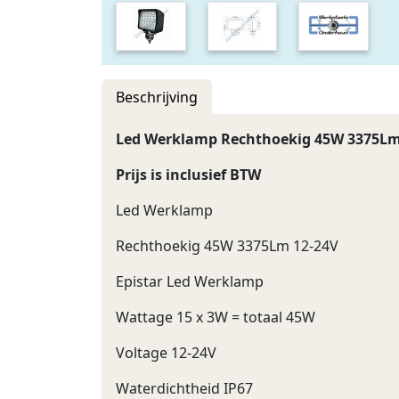
Beschrijving
Led Werklamp Rechthoekig 45W 3375Lm
Prijs is inclusief BTW
Led Werklamp
Rechthoekig 45W 3375Lm 12-24V
Epistar Led Werklamp
Wattage 15 x 3W = totaal 45W
Voltage 12-24V
Waterdichtheid IP67