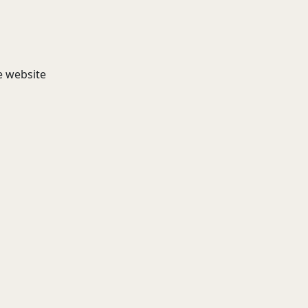
e website