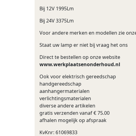
Bij 12V 1995Lm
Bij 24V 3375Lm
Voor andere merken en modellen zie onz
Staat uw lamp er niet bij vraag het ons
Direct te bestellen op onze website
www.werkplaatsenonderhoud.nl
Ook voor elektrisch gereedschap
handgereedschap
aanhangermaterialen
verlichtingsmaterialen
diverse andere artikelen
gratis verzenden vanaf € 75.00
afhalen mogelijk op afspraak
KvKnr: 61069833