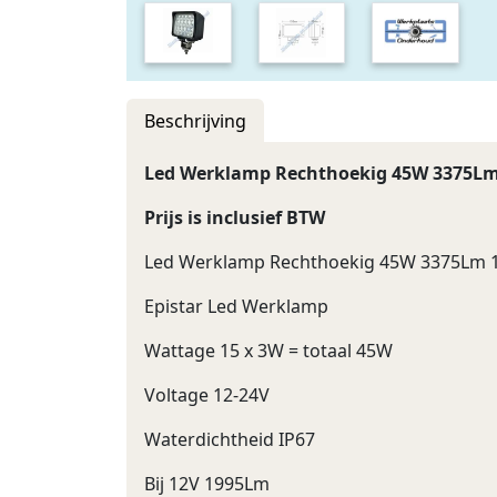
Beschrijving
Led Werklamp Rechthoekig 45W 3375Lm
Prijs is inclusief BTW
Led Werklamp Rechthoekig 45W 3375Lm 
Epistar Led Werklamp
Wattage 15 x 3W = totaal 45W
Voltage 12-24V
Waterdichtheid IP67
Bij 12V 1995Lm