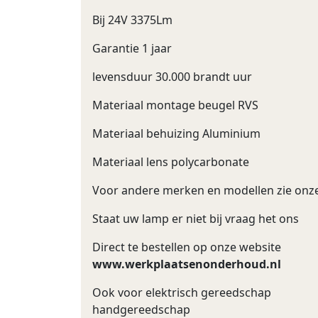
Bij 24V 3375Lm
Garantie 1 jaar
levensduur 30.000 brandt uur
Materiaal montage beugel RVS
Materiaal behuizing Aluminium
Materiaal lens polycarbonate
Voor andere merken en modellen zie onz
Staat uw lamp er niet bij vraag het ons
Direct te bestellen op onze website
www.werkplaatsenonderhoud.nl
Ook voor elektrisch gereedschap
handgereedschap