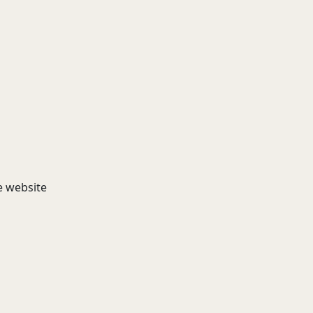
e website