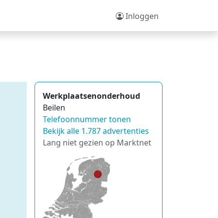
Inloggen
Werkplaatsenonderhoud
Beilen
Telefoonnummer tonen
Bekijk alle 1.787 advertenties
Lang niet gezien op Marktnet