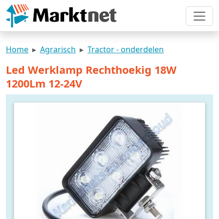
Home
Agrarisch
Tractor - onderdelen
Led Werklamp Rechthoekig 18W
1200Lm 12-24V