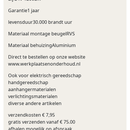
Garantie1 jaar
levensduur30.000 brandt uur
Materiaal montage beugelRVS
Materiaal behuizingAluminium
Direct te bestellen op onze website
www.werkplaatsenonderhoud.nl
Ook voor elektrisch gereedschap
handgereedschap
aanhangermaterialen
verlichtingsmaterialen
diverse andere artikelen
verzendkosten € 7,95
gratis verzenden vanaf € 75.00
afhalen mogelijk op afspraak