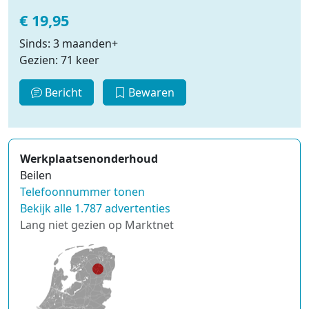
€ 19,95
Sinds: 3 maanden+
Gezien: 71 keer
Bericht
Bewaren
Werkplaatsenonderhoud
Beilen
Telefoonnummer tonen
Bekijk alle 1.787 advertenties
Lang niet gezien op Marktnet