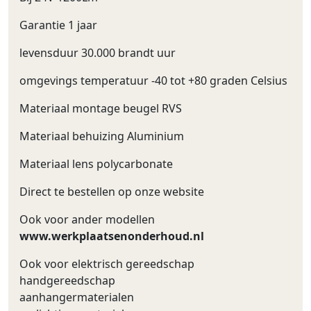
Garantie 1 jaar
levensduur 30.000 brandt uur
omgevings temperatuur -40 tot +80 graden Celsius
Materiaal montage beugel RVS
Materiaal behuizing Aluminium
Materiaal lens polycarbonate
Direct te bestellen op onze website
Ook voor ander modellen
www.werkplaatsenonderhoud.nl
Ook voor elektrisch gereedschap
handgereedschap
aanhangermaterialen