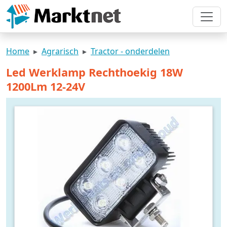
Home
Agrarisch
Tractor - onderdelen
Led Werklamp Rechthoekig 18W
1200Lm 12-24V