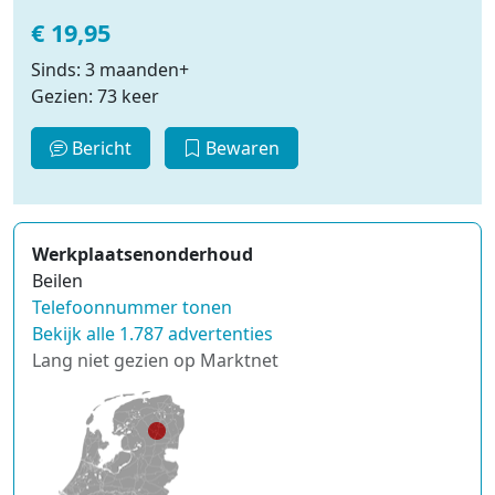
€ 19,95
Sinds: 3 maanden+
Gezien: 73 keer
Bericht
Bewaren
Werkplaatsenonderhoud
Beilen
Telefoonnummer tonen
Bekijk alle 1.787 advertenties
Lang niet gezien op Marktnet