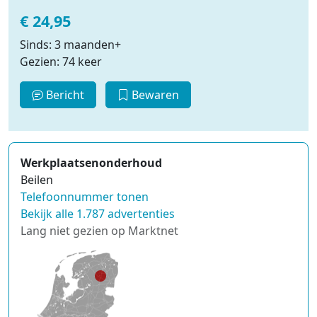
€ 24,95
Sinds: 3 maanden+
Gezien: 74 keer
Bericht
Bewaren
Werkplaatsenonderhoud
Beilen
Telefoonnummer tonen
Bekijk alle 1.787 advertenties
Lang niet gezien op Marktnet