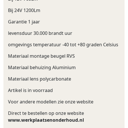
Bij 24V 1200Lm
Garantie 1 jaar
levensduur 30.000 brandt uur
omgevings temperatuur -40 tot +80 graden Celsius
Materiaal montage beugel RVS
Materiaal behuizing Aluminium
Materiaal lens polycarbonate
Artikel is in voorraad
Voor andere modellen zie onze website
Direct te bestellen op onze website
www.werkplaatsenonderhoud.nl