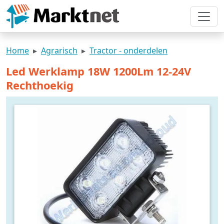
Home
Agrarisch
Tractor - onderdelen
Led Werklamp 18W 1200Lm 12-24V
Rechthoekig