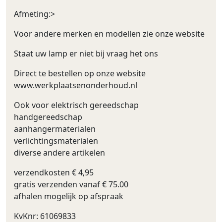
Afmeting:>
Voor andere merken en modellen zie onze website
Staat uw lamp er niet bij vraag het ons
Direct te bestellen op onze website
www.werkplaatsenonderhoud.nl
Ook voor elektrisch gereedschap
handgereedschap
aanhangermaterialen
verlichtingsmaterialen
diverse andere artikelen
verzendkosten € 4,95
gratis verzenden vanaf € 75.00
afhalen mogelijk op afspraak
KvKnr: 61069833