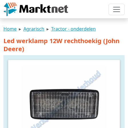
Home
Agrarisch
Tractor - onderdelen
Led werklamp 12W rechthoekig (John
Deere)