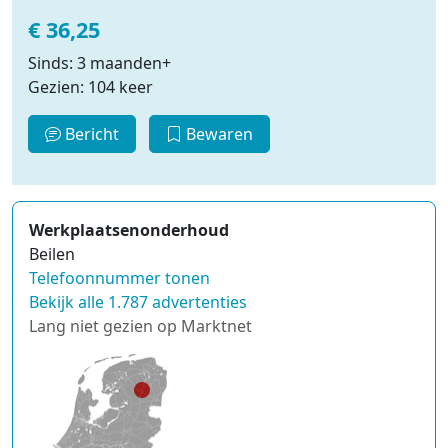
€ 36,25
Sinds: 3 maanden+
Gezien: 104 keer
Bericht
Bewaren
Werkplaatsenonderhoud
Beilen
Telefoonnummer tonen
Bekijk alle 1.787 advertenties
Lang niet gezien op Marktnet