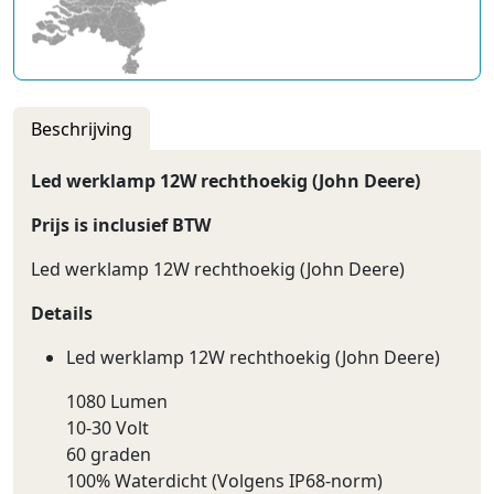
Beschrijving
Led werklamp 12W rechthoekig (John Deere)
Prijs is inclusief BTW
Led werklamp 12W rechthoekig (John Deere)
Details
Led werklamp 12W rechthoekig (John Deere)
1080 Lumen
10-30 Volt
60 graden
100% Waterdicht (Volgens IP68-norm)