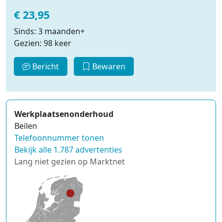
€ 23,95
Sinds: 3 maanden+
Gezien: 98 keer
Bericht
Bewaren
Werkplaatsenonderhoud
Beilen
Telefoonnummer tonen
Bekijk alle 1.787 advertenties
Lang niet gezien op Marktnet