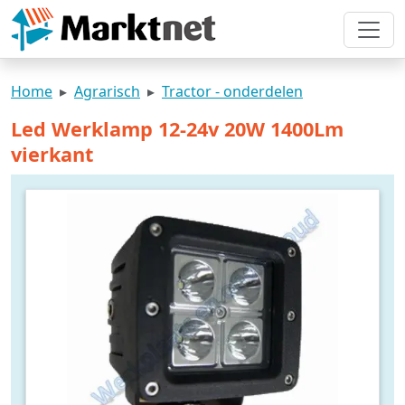
Home
Agrarisch
Tractor - onderdelen
Led Werklamp 12-24v 20W 1400Lm
vierkant