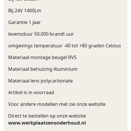
Bij 24V 1400Lm
Garantie 1 jaar
levensduur 50.000 brandt uur
omgevings temperatuur -40 tot +80 graden Celsius
Materiaal montage beugel RVS
Materiaal behuizing Aluminium
Materiaal lens polycarbonate
Artikel is in voorraad
Voor andere modellen met zie onze website
Direct te bestellen op onze website
www.werkplaatsenonderhoud.nl