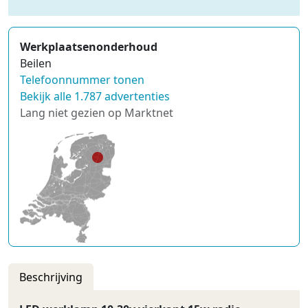
Werkplaatsenonderhoud
Beilen
Telefoonnummer tonen
Bekijk alle 1.787 advertenties
Lang niet gezien op Marktnet
Beschrijving