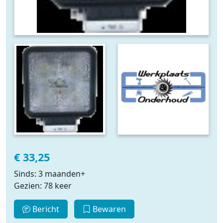
€ 33,25
Sinds: 3 maanden+
Gezien: 78 keer
Bericht
Bewaren