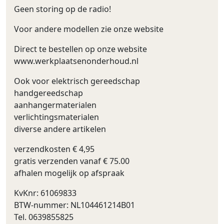
Geen storing op de radio!
Voor andere modellen zie onze website
Direct te bestellen op onze website
www.werkplaatsenonderhoud.nl
Ook voor elektrisch gereedschap
handgereedschap
aanhangermaterialen
verlichtingsmaterialen
diverse andere artikelen
verzendkosten € 4,95
gratis verzenden vanaf € 75.00
afhalen mogelijk op afspraak
KvKnr: 61069833
BTW-nummer: NL104461214B01
Tel. 0639855825