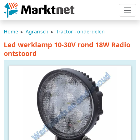
Home
Agrarisch
Tractor - onderdelen
Led werklamp 10-30V rond 18W Radio
ontstoord