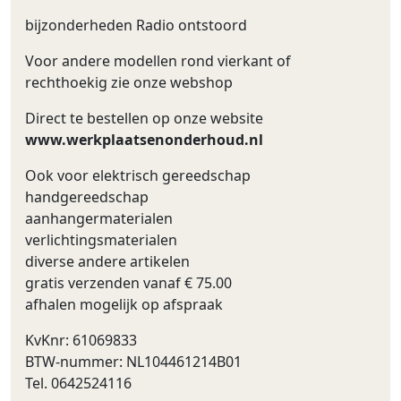
bijzonderheden Radio ontstoord
Voor andere modellen rond vierkant of
rechthoekig zie onze webshop
Direct te bestellen op onze website
www.werkplaatsenonderhoud.nl
Ook voor elektrisch gereedschap
handgereedschap
aanhangermaterialen
verlichtingsmaterialen
diverse andere artikelen
gratis verzenden vanaf € 75.00
afhalen mogelijk op afspraak
KvKnr: 61069833
BTW-nummer: NL104461214B01
Tel. 0642524116