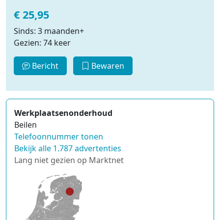
€ 25,95
Sinds: 3 maanden+
Gezien: 74 keer
Bericht
Bewaren
Werkplaatsenonderhoud
Beilen
Telefoonnummer tonen
Bekijk alle 1.787 advertenties
Lang niet gezien op Marktnet