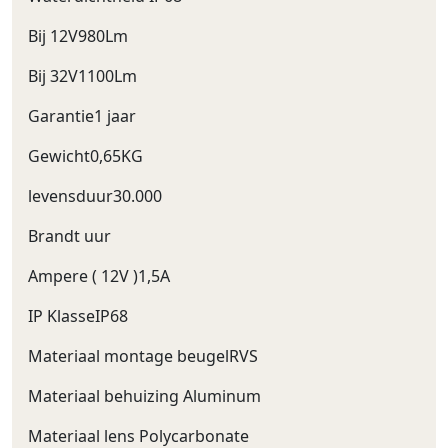
Bij 12V980Lm
Bij 32V1100Lm
Garantie1 jaar
Gewicht0,65KG
levensduur30.000
Brandt uur
Ampere ( 12V )1,5A
IP KlasseIP68
Materiaal montage beugelRVS
Materiaal behuizing Aluminum
Materiaal lens Polycarbonate