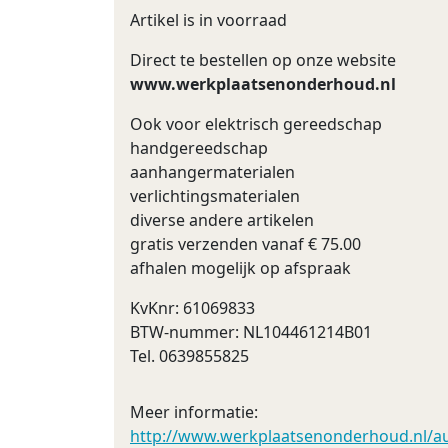
Artikel is in voorraad
Direct te bestellen op onze website
www.werkplaatsenonderhoud.nl
Ook voor elektrisch gereedschap
handgereedschap
aanhangermaterialen
verlichtingsmaterialen
diverse andere artikelen
gratis verzenden vanaf € 75.00
afhalen mogelijk op afspraak
KvKnr: 61069833
BTW-nummer: NL104461214B01
Tel. 0639855825
Meer informatie:
http://www.werkplaatsenonderhoud.nl/au