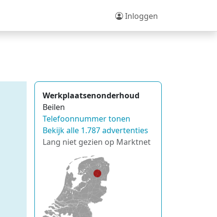
Inloggen
Werkplaatsenonderhoud
Beilen
Telefoonnummer tonen
Bekijk alle 1.787 advertenties
Lang niet gezien op Marktnet