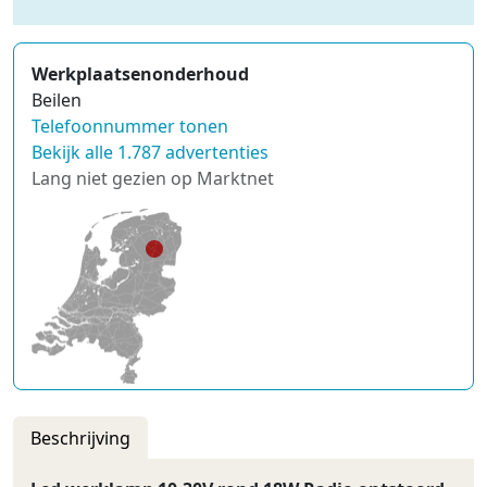
Werkplaatsenonderhoud
Beilen
Telefoonnummer tonen
Bekijk alle 1.787 advertenties
Lang niet gezien op Marktnet
Beschrijving