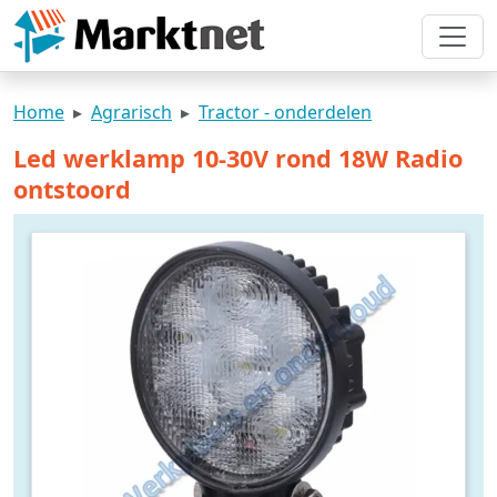
Home
Agrarisch
Tractor - onderdelen
Led werklamp 10-30V rond 18W Radio
ontstoord