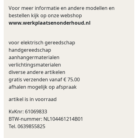
Voor meer informatie en andere modellen en
bestellen kijk op onze webshop
www.werkplaatsenonderhoud.nl
voor elektrisch gereedschap
handgereedschap
aanhangermaterialen
verlichtingsmaterialen
diverse andere artikelen
gratis verzenden vanaf € 75.00
afhalen mogelijk op afspraak
artikel is in voorraad
KvKnr: 61069833
BTW-nummer: NL104461214B01
Tel. 0639855825