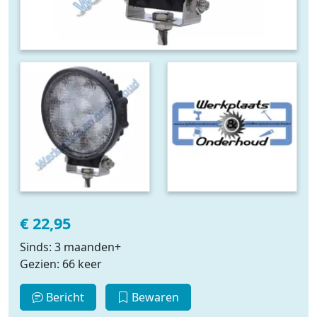
€ 22,95
Sinds: 3 maanden+
Gezien: 66 keer
Bericht
Bewaren