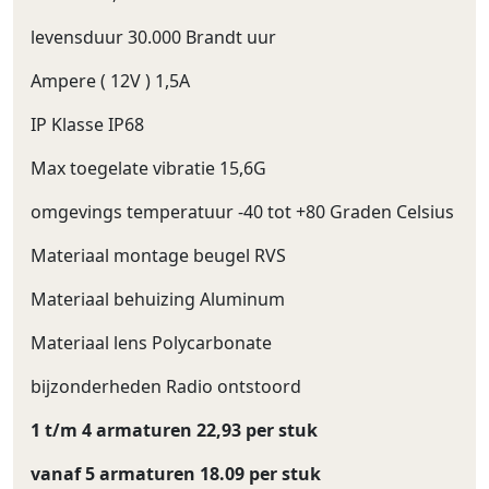
levensduur 30.000 Brandt uur
Ampere ( 12V ) 1,5A
IP Klasse IP68
Max toegelate vibratie 15,6G
omgevings temperatuur -40 tot +80 Graden Celsius
Materiaal montage beugel RVS
Materiaal behuizing Aluminum
Materiaal lens Polycarbonate
bijzonderheden Radio ontstoord
1 t/m 4 armaturen 22,93 per stuk
vanaf 5 armaturen 18.09 per stuk