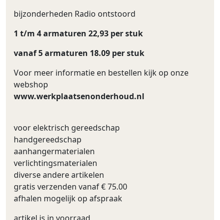
bijzonderheden Radio ontstoord
1 t/m 4 armaturen 22,93 per stuk
vanaf 5 armaturen 18.09 per stuk
Voor meer informatie en bestellen kijk op onze
webshop
www.werkplaatsenonderhoud.nl
voor elektrisch gereedschap
handgereedschap
aanhangermaterialen
verlichtingsmaterialen
diverse andere artikelen
gratis verzenden vanaf € 75.00
afhalen mogelijk op afspraak
artikel is in voorraad