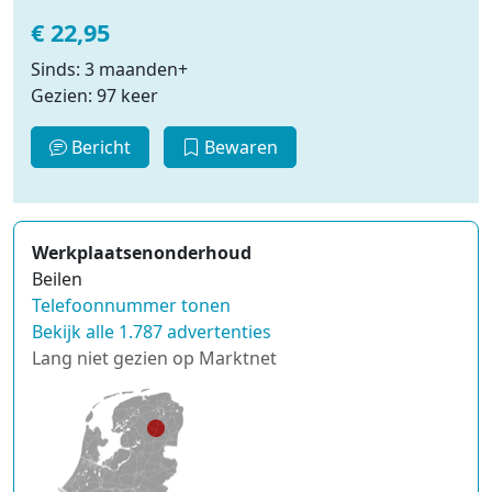
€ 22,95
Sinds: 3 maanden+
Gezien: 97 keer
Bericht
Bewaren
Werkplaatsenonderhoud
Beilen
Telefoonnummer tonen
Bekijk alle 1.787 advertenties
Lang niet gezien op Marktnet