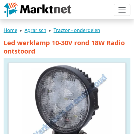
Home
Agrarisch
Tractor - onderdelen
Led werklamp 10-30V rond 18W Radio
ontstoord