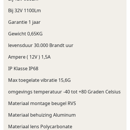
Bij 32V 1100Lm
Garantie 1 jaar
Gewicht 0,65KG
levensduur 30.000 Brandt uur
Ampere ( 12V ) 1,5A
IP Klasse IP68
Max toegelate vibratie 15,6G
omgevings temperatuur -40 tot +80 Graden Celsius
Materiaal montage beugel RVS
Materiaal behuizing Aluminum
Materiaal lens Polycarbonate