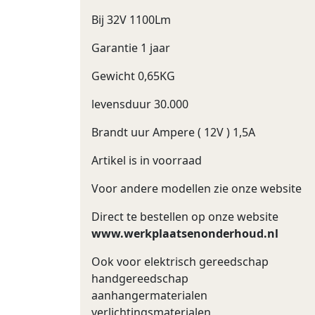
Bij 32V 1100Lm
Garantie 1 jaar
Gewicht 0,65KG
levensduur 30.000
Brandt uur Ampere ( 12V ) 1,5A
Artikel is in voorraad
Voor andere modellen zie onze website
Direct te bestellen op onze website
www.werkplaatsenonderhoud.nl
Ook voor elektrisch gereedschap
handgereedschap
aanhangermaterialen
verlichtingsmaterialen