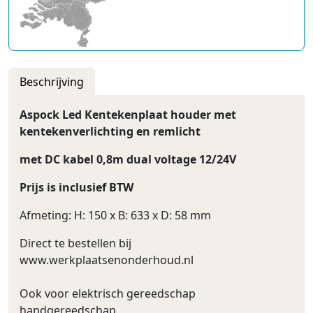
Beschrijving
Aspock Led Kentekenplaat houder met
kentekenverlichting en remlicht
met DC kabel 0,8m dual voltage 12/24V
Prijs is inclusief BTW
Afmeting: H: 150 x B: 633 x D: 58 mm
Direct te bestellen bij
www.werkplaatsenonderhoud.nl
Ook voor elektrisch gereedschap
handgereedschap