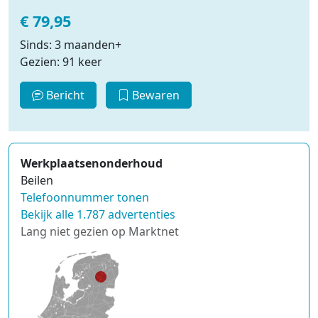
€ 79,95
Sinds: 3 maanden+
Gezien: 91 keer
Bericht
Bewaren
Werkplaatsenonderhoud
Beilen
Telefoonnummer tonen
Bekijk alle 1.787 advertenties
Lang niet gezien op Marktnet