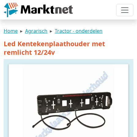
Home
Agrarisch
Tractor - onderdelen
Led Kentekenplaathouder met
remlicht 12/24v