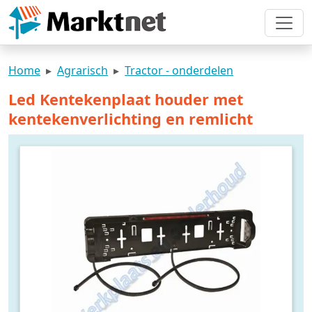
Home
Agrarisch
Tractor - onderdelen
Led Kentekenplaat houder met
kentekenverlichting en remlicht