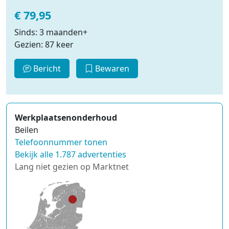
€ 79,95
Sinds: 3 maanden+
Gezien: 87 keer
Bericht
Bewaren
Werkplaatsenonderhoud
Beilen
Telefoonnummer tonen
Bekijk alle 1.787 advertenties
Lang niet gezien op Marktnet