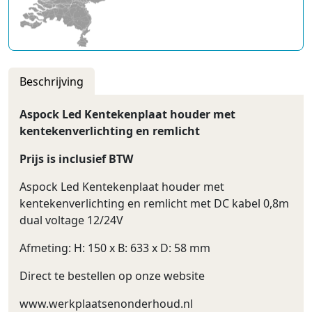
Beschrijving
Aspock Led Kentekenplaat houder met
kentekenverlichting en remlicht
Prijs is inclusief BTW
Aspock Led Kentekenplaat houder met
kentekenverlichting en remlicht met DC kabel 0,8m
dual voltage 12/24V
Afmeting: H: 150 x B: 633 x D: 58 mm
Direct te bestellen op onze website
www.werkplaatsenonderhoud.nl