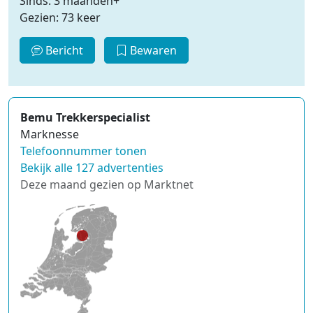
Sinds: 3 maanden+
Gezien: 73 keer
Bericht
Bewaren
Bemu Trekkerspecialist
Marknesse
Telefoonnummer tonen
Bekijk alle 127 advertenties
Deze maand gezien op Marktnet