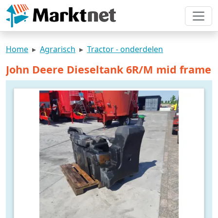
Home
Agrarisch
Tractor - onderdelen
John Deere Dieseltank 6R/M mid frame