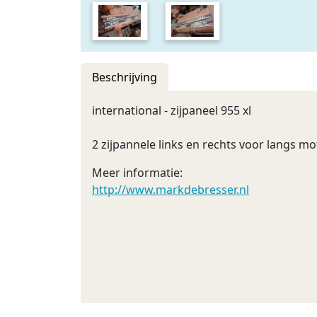
Beschrijving
international - zijpaneel 955 xl
2 zijpannele links en rechts voor langs mot
Meer informatie:
http://www.markdebresser.nl