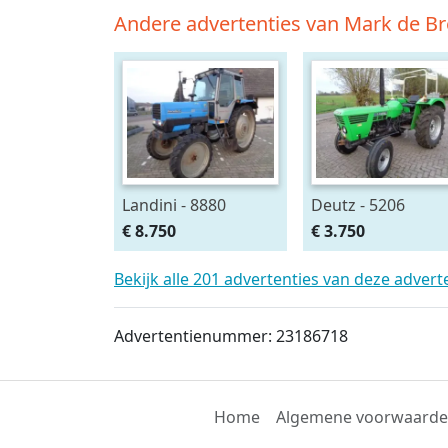
Andere advertenties van Mark de Br
Landini - 8880
Deutz - 5206
€ 8.750
€ 3.750
Bekijk alle 201 advertenties van deze adver
Advertentienummer: 23186718
Home
Algemene voorwaard