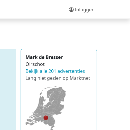
Inloggen
Mark de Bresser
Oirschot
Bekijk alle 201 advertenties
Lang niet gezien op Marktnet