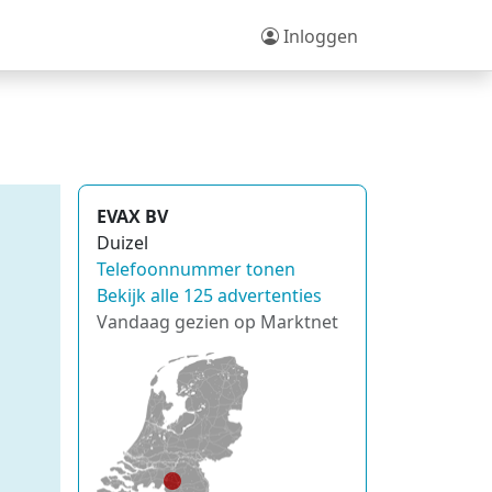
Inloggen
EVAX BV
Duizel
Telefoonnummer tonen
Bekijk alle 125 advertenties
Vandaag gezien op Marktnet