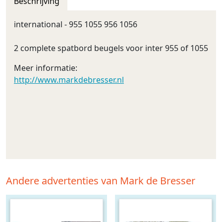
Beschrijving
international - 955 1055 956 1056
2 complete spatbord beugels voor inter 955 of 1055
Meer informatie:
http://www.markdebresser.nl
Andere advertenties van Mark de Bresser