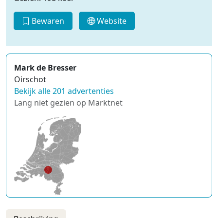
Bewaren
Website
Mark de Bresser
Oirschot
Bekijk alle 201 advertenties
Lang niet gezien op Marktnet