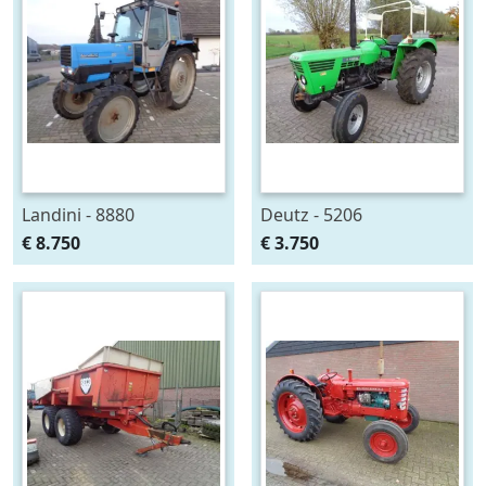
Landini - 8880
Deutz - 5206
€ 8.750
€ 3.750