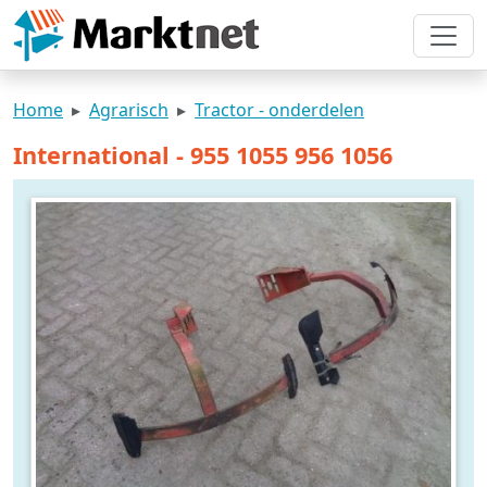
Home
Agrarisch
Tractor - onderdelen
International - 955 1055 956 1056