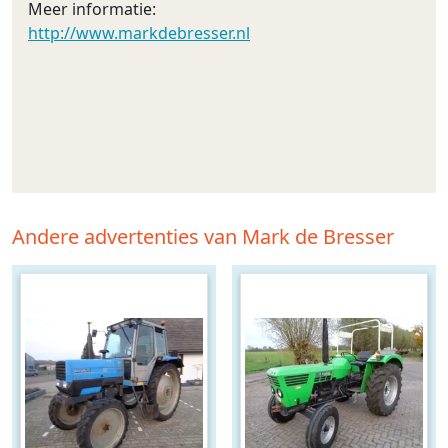
Meer informatie:
http://www.markdebresser.nl
Andere advertenties van Mark de Bresser