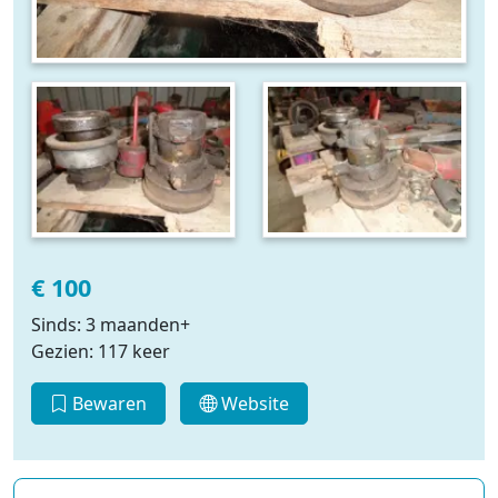
€ 100
Sinds: 3 maanden+
Gezien: 117 keer
Bewaren
Website