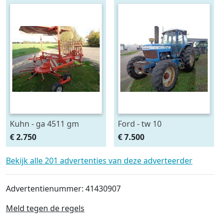
Kuhn - ga 4511 gm
Ford - tw 10
€ 2.750
€ 7.500
Bekijk alle 201 advertenties van deze adverteerder
Advertentienummer: 41430907
Meld tegen de regels