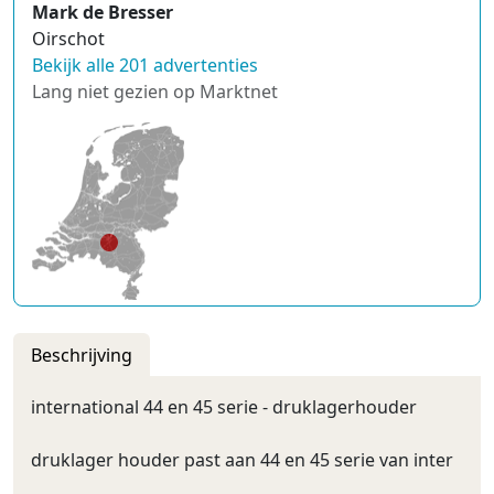
Mark de Bresser
Oirschot
Bekijk alle 201 advertenties
Lang niet gezien op Marktnet
Beschrijving
international 44 en 45 serie - druklagerhouder
druklager houder past aan 44 en 45 serie van inter