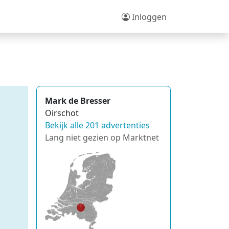
Inloggen
Mark de Bresser
Oirschot
Bekijk alle 201 advertenties
Lang niet gezien op Marktnet