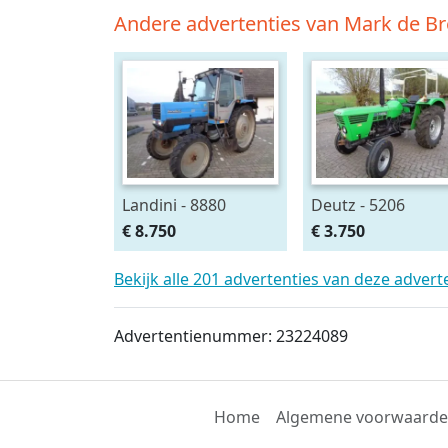
Andere advertenties van Mark de Br
Landini - 8880
Deutz - 5206
€ 8.750
€ 3.750
Bekijk alle 201 advertenties van deze adver
Advertentienummer: 23224089
Home
Algemene voorwaard