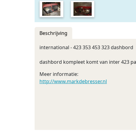
Beschrijving
international - 423 353 453 323 dashbord
dashbord kompleet komt van inter 423 pa
Meer informatie:
http://www.markdebresser.nl