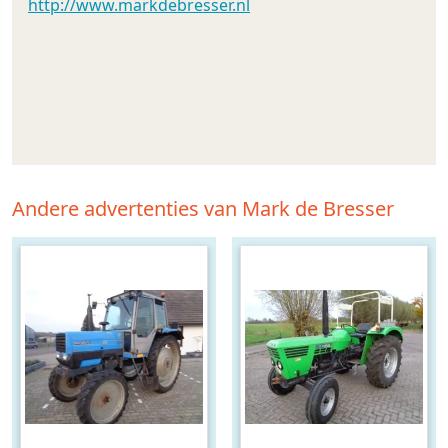
http://www.markdebresser.nl
Andere advertenties van Mark de Bresser