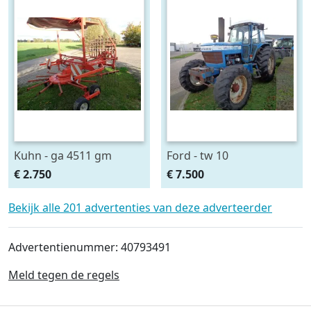
Kuhn - ga 4511 gm
Ford - tw 10
€ 2.750
€ 7.500
Bekijk alle 201 advertenties van deze adverteerder
Advertentienummer: 40793491
Meld tegen de regels