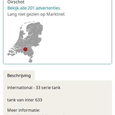
Oirschot
Bekijk alle 201 advertenties
Lang niet gezien op Marktnet
Beschrijving
international - 33 serie tank
tank van inter 633
Meer informatie: