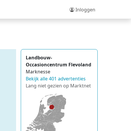
Inloggen
Landbouw-
Occasioncentrum Flevoland
Marknesse
Bekijk alle 401 advertenties
Lang niet gezien op Marktnet