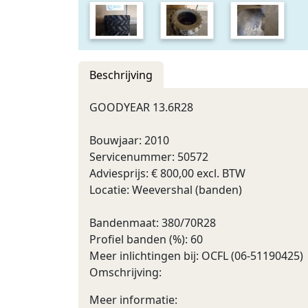
Beschrijving
GOODYEAR 13.6R28
Bouwjaar: 2010
Servicenummer: 50572
Adviesprijs: € 800,00 excl. BTW
Locatie: Weevershal (banden)
Bandenmaat: 380/70R28
Profiel banden (%): 60
Meer inlichtingen bij: OCFL (06-51190425)
Omschrijving:
Meer informatie: