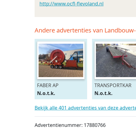
http://www.ocfl-flevoland.nl
Andere advertenties van Landbouw
FABER AP
TRANSPORTKAR
N.o.t.k.
N.o.t.k.
Bekijk alle 401 advertenties van deze adver
Advertentienummer: 17880766