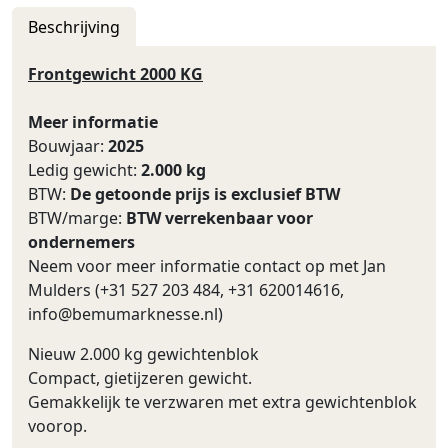
Beschrijving
Frontgewicht 2000 KG
Meer informatie
Bouwjaar:
2025
Ledig gewicht:
2.000 kg
BTW:
De getoonde prijs is exclusief BTW
BTW/marge:
BTW verrekenbaar voor
ondernemers
Neem voor meer informatie contact op met Jan
Mulders (+31 527 203 484, +31 620014616,
info@bemumarknesse.nl
)
Nieuw 2.000 kg gewichtenblok
Compact, gietijzeren gewicht.
Gemakkelijk te verzwaren met extra gewichtenblok
voorop.