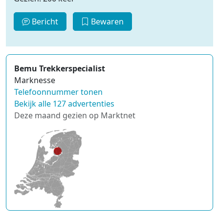
Bericht
Bewaren
Bemu Trekkerspecialist
Marknesse
Telefoonnummer tonen
Bekijk alle 127 advertenties
Deze maand gezien op Marktnet