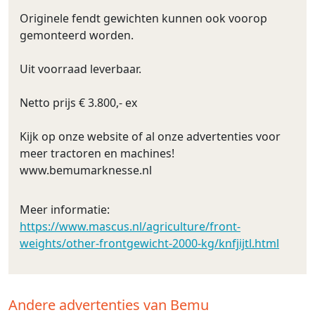
Originele fendt gewichten kunnen ook voorop
gemonteerd worden.
Uit voorraad leverbaar.
Netto prijs € 3.800,- ex
Kijk op onze website of al onze advertenties voor
meer tractoren en machines!
www.bemumarknesse.nl
Meer informatie:
https://www.mascus.nl/agriculture/front-
weights/other-frontgewicht-2000-kg/knfjijtl.html
Andere advertenties van Bemu