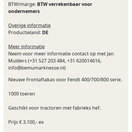
BTW/marge:
BTW verrekenbaar voor
ondernemers
Overige informatie
Productieland:
DE
Meer informatie
Neem voor meer informatie contact op met Jan
Mulders (+31 527 203 484, +31 620014616,
info@bemumarknesse.nl
)
Nieuwe Frontaftakas voor Fendt 400/700/800 serie.
1000 toeren
Geschikt voor tractoren met fabrieks hef.
Prijs € 3.100,- ex