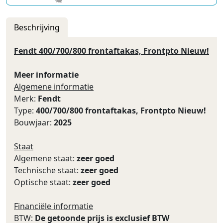
Beschrijving
Fendt 400/700/800 frontaftakas, Frontpto Nieuw!
Meer informatie
Algemene informatie
Merk:
Fendt
Type:
400/700/800 frontaftakas, Frontpto Nieuw!
Bouwjaar:
2025
Staat
Algemene staat:
zeer goed
Technische staat:
zeer goed
Optische staat:
zeer goed
Financiële informatie
BTW:
De getoonde prijs is exclusief BTW