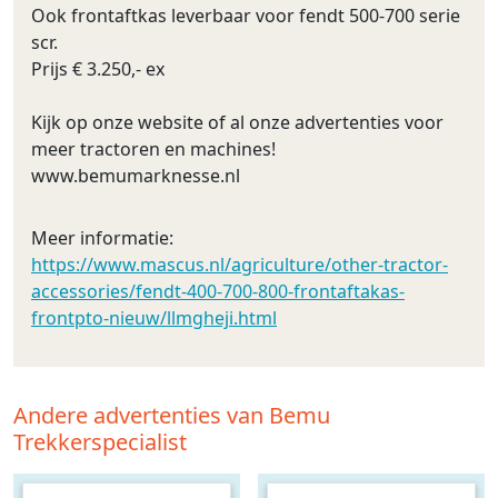
Ook frontaftkas leverbaar voor fendt 500-700 serie
scr.
Prijs € 3.250,- ex
Kijk op onze website of al onze advertenties voor
meer tractoren en machines!
www.bemumarknesse.nl
Meer informatie:
https://www.mascus.nl/agriculture/other-tractor-
accessories/fendt-400-700-800-frontaftakas-
frontpto-nieuw/llmgheji.html
Andere advertenties van Bemu
Trekkerspecialist