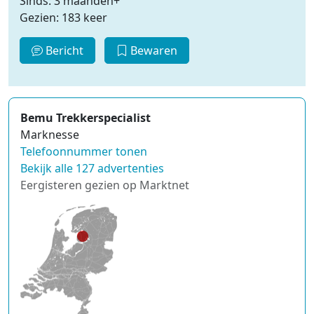
Sinds: 3 maanden+
Gezien: 183 keer
Bericht
Bewaren
Bemu Trekkerspecialist
Marknesse
Telefoonnummer tonen
Bekijk alle 127 advertenties
Eergisteren gezien op Marktnet