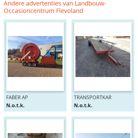
Andere advertenties van Landbouw-
Occasioncentrum Flevoland
FABER AP
TRANSPORTKAR
N.o.t.k.
N.o.t.k.