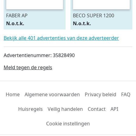
FABER AP
BECO SUPER 1200
N.o.t.k.
N.o.t.k.
Bekijk alle 401 advertenties van deze adverteerder
Advertentienummer: 35828490
Meld tegen de regels
Home
Algemene voorwaarden
Privacy beleid
FAQ
Huisregels
Veilig handelen
Contact
API
Cookie instellingen