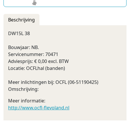
Beschrijving
DW15L 38
Bouwjaar: NB.
Servicenummer: 70471
Adviesprijs: € 0,00 excl. BTW
Locatie: OCFLhal (banden)
Meer inlichtingen bij: OCFL (06-51190425)
Omschrijving:
Meer informatie:
http://www.ocfl-flevoland.nl