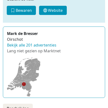
Bewaren
Website
Mark de Bresser
Oirschot
Bekijk alle 201 advertenties
Lang niet gezien op Marktnet