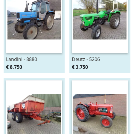
Landini - 8880
Deutz - 5206
€ 8.750
€ 3.750