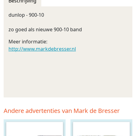
Beschrijving
dunlop - 900-10
zo goed als nieuwe 900-10 band
Meer informatie:
http://www.markdebresser.nl
Andere advertenties van Mark de Bresser