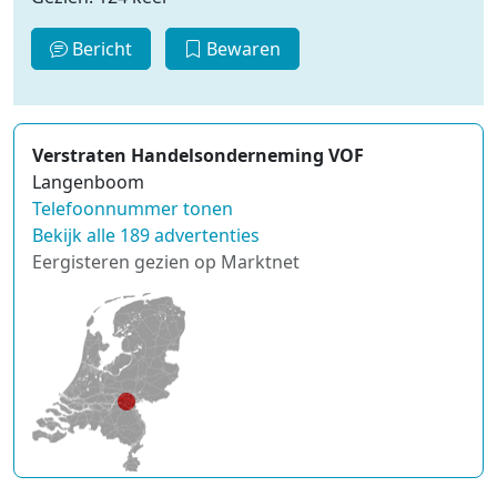
Bericht
Bewaren
Verstraten Handelsonderneming VOF
Langenboom
Telefoonnummer tonen
Bekijk alle 189 advertenties
Eergisteren gezien op Marktnet