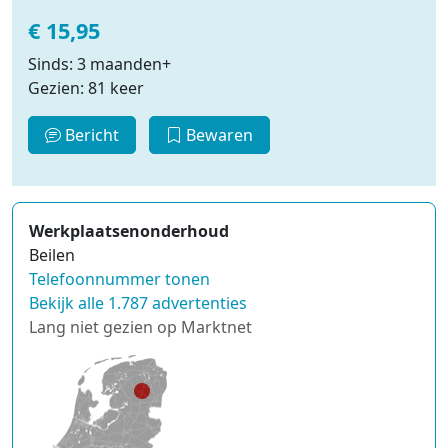
€ 15,95
Sinds: 3 maanden+
Gezien: 81 keer
Bericht
Bewaren
Werkplaatsenonderhoud
Beilen
Telefoonnummer tonen
Bekijk alle 1.787 advertenties
Lang niet gezien op Marktnet