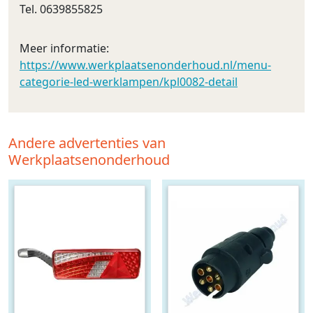
Tel. 0639855825
Meer informatie:
https://www.werkplaatsenonderhoud.nl/menu-
categorie-led-werklampen/kpl0082-detail
Andere advertenties van
Werkplaatsenonderhoud