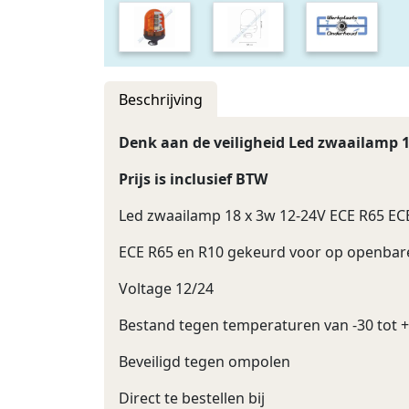
Beschrijving
Denk aan de veiligheid Led zwaailamp 1
Prijs is inclusief BTW
Led zwaailamp 18 x 3w 12-24V ECE R65 EC
ECE R65 en R10 gekeurd voor op openba
Voltage 12/24
Bestand tegen temperaturen van -30 tot 
Beveiligd tegen ompolen
Direct te bestellen bij