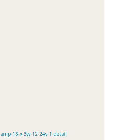
amp-18-x-3w-12-24v-1-detail