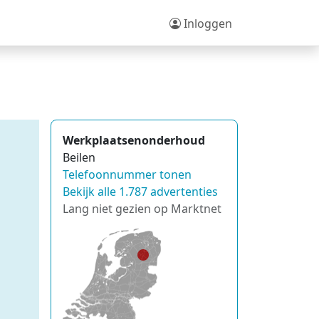
Inloggen
Werkplaatsenonderhoud
Beilen
Telefoonnummer tonen
Bekijk alle 1.787 advertenties
Lang niet gezien op Marktnet